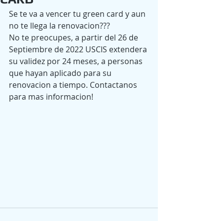
Se te va a vencer tu green card y aun 
no te llega la renovacion???
No te preocupes, a partir del 26 de 
Septiembre de 2022 USCIS extendera 
su validez por 24 meses, a personas 
que hayan aplicado para su 
renovacion a tiempo. Contactanos 
para mas informacion!