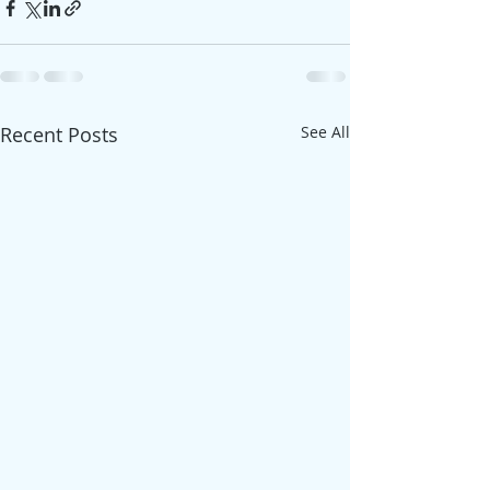
Recent Posts
See All